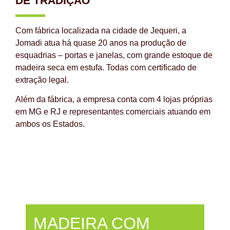
DE TRADIÇÃO
Com fábrica localizada na cidade de Jequeri, a
Jomadi atua há quase 20 anos na produção de
esquadrias – portas e janelas, com grande estoque de
madeira seca em estufa. Todas com certificado de
extração legal.
Além da fábrica, a empresa conta com 4 lojas próprias
em MG e RJ e representantes comerciais atuando em
ambos os Estados.
MADEIRA COM