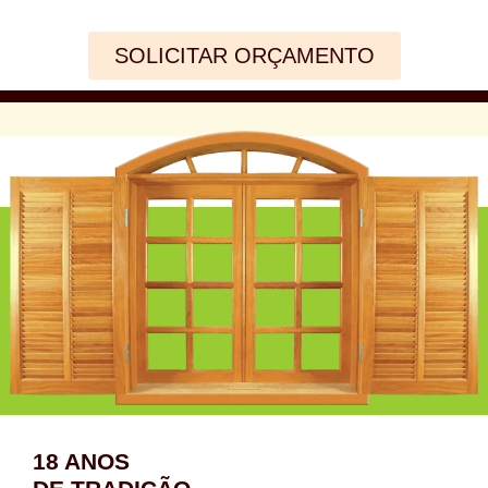
SOLICITAR ORÇAMENTO
18 ANOS