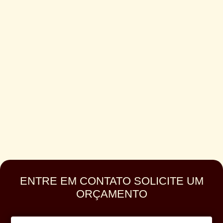
ENTRE EM CONTATO SOLICITE UM
ORÇAMENTO