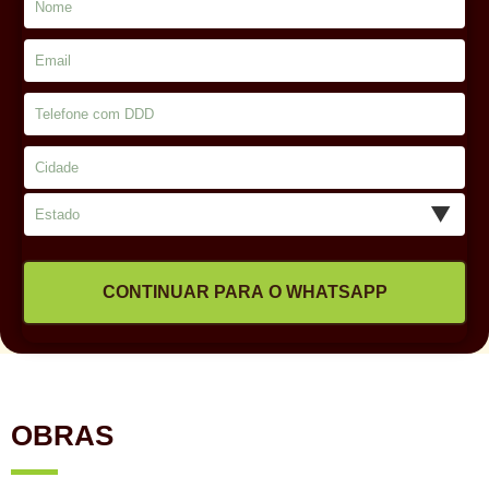
CONTINUAR PARA O WHATSAPP
OBRAS