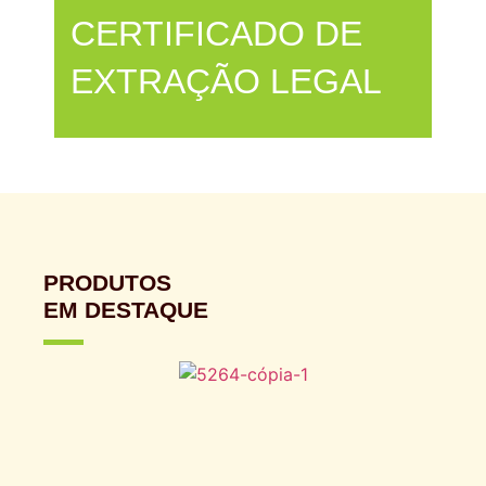
CERTIFICADO DE
EXTRAÇÃO LEGAL
PRODUTOS
EM DESTAQUE