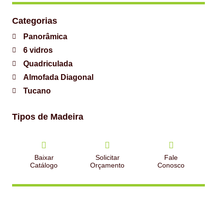
Categorias
Panorâmica
6 vidros
Quadriculada
Almofada Diagonal
Tucano
Tipos de Madeira
Baixar
Solicitar
Fale
Catálogo
Orçamento
Conosco