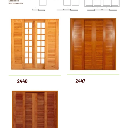
2447
2440