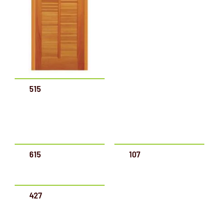
515
615
107
427