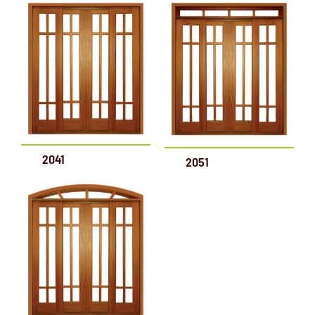
2041
2051