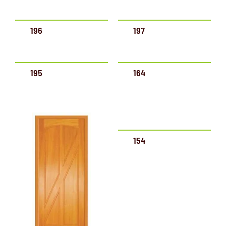
196
197
195
164
154