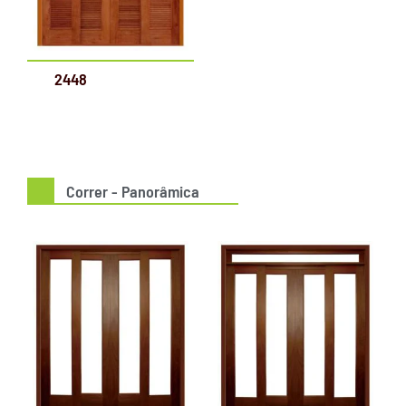
2448
Correr - Panorâmica