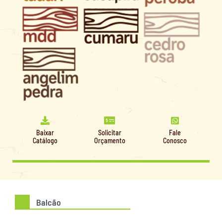
Baixar
Solicitar
Fale
Catálogo
Orçamento
Conosco
Balcão