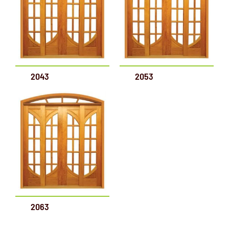
2043
2053
2063